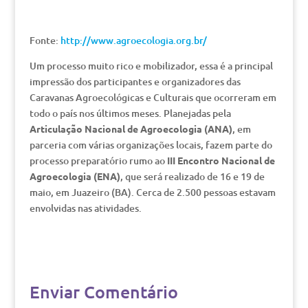
Fonte:
http://www.agroecologia.org.br/
Um processo muito rico e mobilizador, essa é a principal
impressão dos participantes e organizadores das
Caravanas Agroecológicas e Culturais que ocorreram em
todo o país nos últimos meses. Planejadas pela
Articulação Nacional de Agroecologia (ANA)
, em
parceria com várias organizações locais, fazem parte do
processo preparatório rumo ao
III Encontro Nacional de
Agroecologia (ENA)
, que será realizado de 16 e 19 de
maio, em Juazeiro (BA). Cerca de 2.500 pessoas estavam
envolvidas nas atividades.
Enviar Comentário