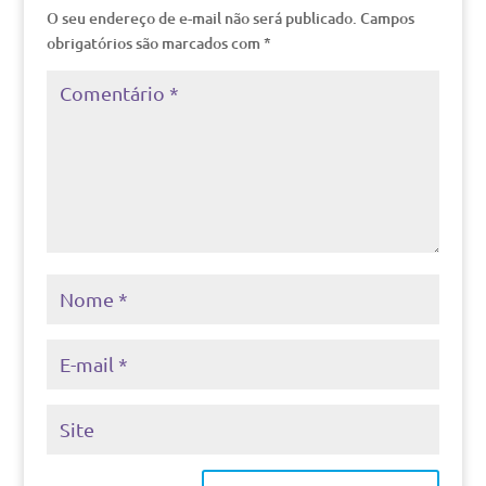
O seu endereço de e-mail não será publicado.
Campos
obrigatórios são marcados com
*