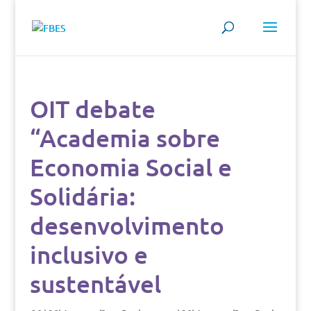
OIT debate
“Academia sobre
Economia Social e
Solidária:
desenvolvimento
inclusivo e
sustentável