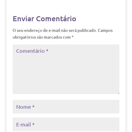
Enviar Comentário
O seu endereço de e-mail não será publicado.
Campos
obrigatórios são marcados com
*