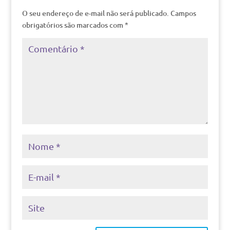
O seu endereço de e-mail não será publicado.
Campos
obrigatórios são marcados com
*