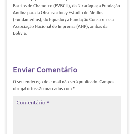
Barrios de Chamorro (FVBCH), da Nicarágua; a Fundação
Andina para la Observación y Estudio de Medios
(Fundamedios), do Equador; a Fundação Construir e a
Associação Nacional de Imprensa (ANP), ambas da
Bolívia.
Enviar Comentário
O seu endereço de e-mail não será publicado.
Campos
obrigatórios são marcados com
*