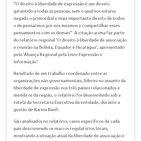
“O direito à liberdade de expressão é um direito
garantido a todas as pessoas, sem o qual nos estaria
negado o primordial e mais importante direito de todos:
o de pensarmos por nós mesmos e compartilhar esses
pensamentos com os demais”. A citação acima faz parte
do relatório regional ‘O direito à liberdade de associação
e reunião na Bolívia, Equador e Nicarágua’, apresentado
pela ‘Aliança Regional pela Livre Expressão e
Informação’.
Resultado de um trabalho coordenado entre as
organizações não governamentais, líderes no assunto da
liberdade de expressão nos três países relacionados e
membros da região, o relatório foi desenvolvido sob a
tutela da Secretaria Executiva da entidade, durante a
gestão de Karina Banfi.
São analisados no relatório, casos específicos de cada
país descrevendo os marcos regulatórios locais,
mostrando a situação atual da liberdade de associação e