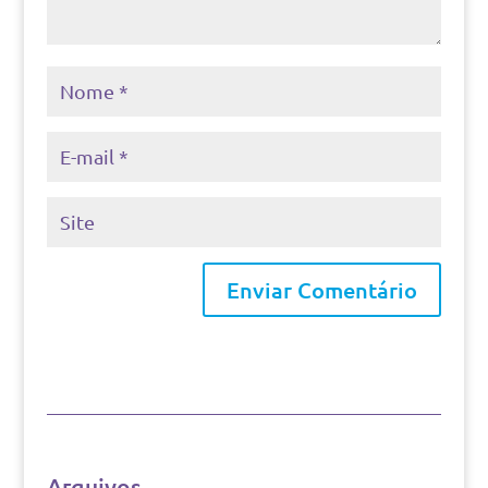
Arquivos