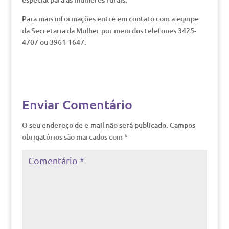
Para mais informações entre em contato com a equipe
da Secretaria da Mulher por meio dos telefones 3425-
4707 ou 3961-1647.
Enviar Comentário
O seu endereço de e-mail não será publicado.
Campos
obrigatórios são marcados com
*