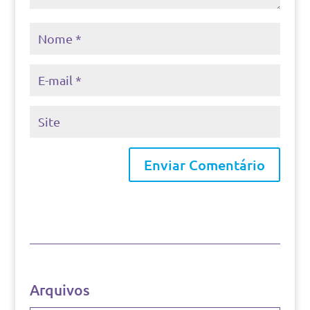
Arquivos