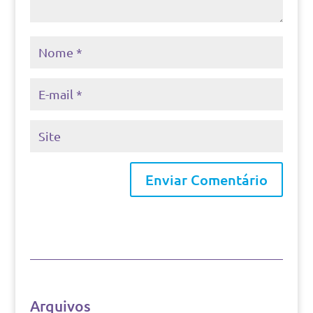
Arquivos