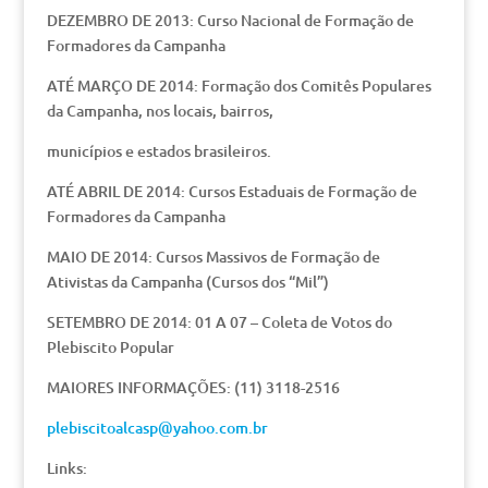
DEZEMBRO DE 2013: Curso Nacional de Formação de
Formadores da Campanha
ATÉ MARÇO DE 2014: Formação dos Comitês Populares
da Campanha, nos locais, bairros,
municípios e estados brasileiros.
ATÉ ABRIL DE 2014: Cursos Estaduais de Formação de
Formadores da Campanha
MAIO DE 2014: Cursos Massivos de Formação de
Ativistas da Campanha (Cursos dos “Mil”)
SETEMBRO DE 2014: 01 A 07 – Coleta de Votos do
Plebiscito Popular
MAIORES INFORMAÇÕES: (11) 3118-2516
plebiscitoalcasp@yahoo.com.br
Links: