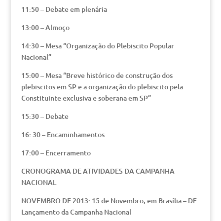
11:50 – Debate em plenária
13:00 – Almoço
14:30 – Mesa “Organização do Plebiscito Popular
Nacional”
15:00 – Mesa “Breve histórico de construção dos
plebiscitos em SP e a organização do plebiscito pela
Constituinte exclusiva e soberana em SP”
15:30 – Debate
16: 30 – Encaminhamentos
17:00 – Encerramento
CRONOGRAMA DE ATIVIDADES DA CAMPANHA
NACIONAL
NOVEMBRO DE 2013: 15 de Novembro, em Brasília – DF.
Lançamento da Campanha Nacional