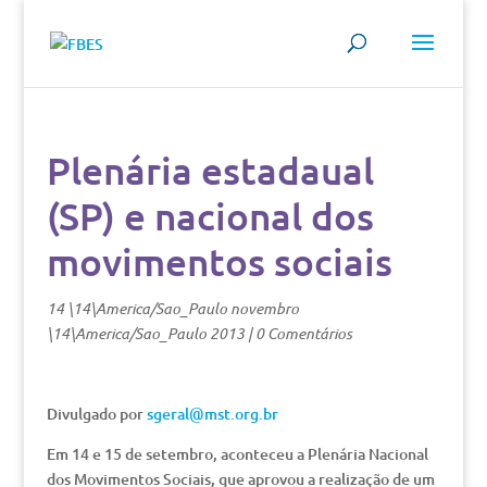
Plenária estadaual
(SP) e nacional dos
movimentos sociais
14 \14\America/Sao_Paulo novembro
\14\America/Sao_Paulo 2013
|
0 Comentários
Divulgado por
sgeral@mst.org.br
Em 14 e 15 de setembro, aconteceu a Plenária Nacional
dos Movimentos Sociais, que aprovou a realização de um