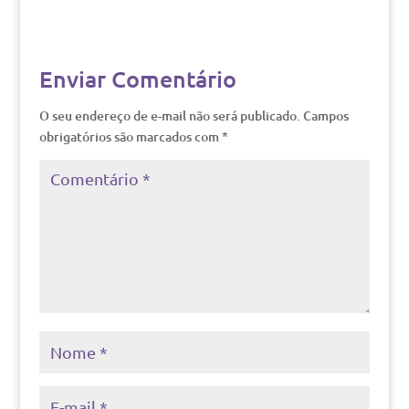
Enviar Comentário
O seu endereço de e-mail não será publicado.
Campos
obrigatórios são marcados com
*