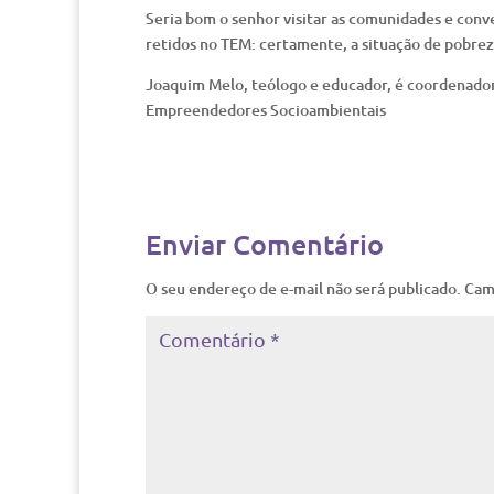
Seria bom o senhor visitar as comunidades e conv
retidos no TEM: certamente, a situação de pobrez
Joaquim Melo, teólogo e educador, é coordenador
Empreendedores Socioambientais
Enviar Comentário
O seu endereço de e-mail não será publicado.
Cam