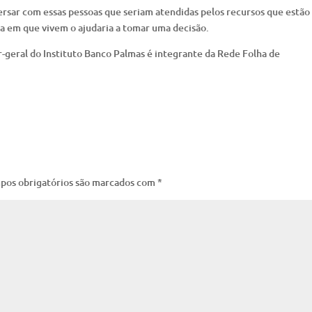
ersar com essas pessoas que seriam atendidas pelos recursos que estão
a em que vivem o ajudaria a tomar uma decisão.
-geral do Instituto Banco Palmas é integrante da Rede Folha de
pos obrigatórios são marcados com
*