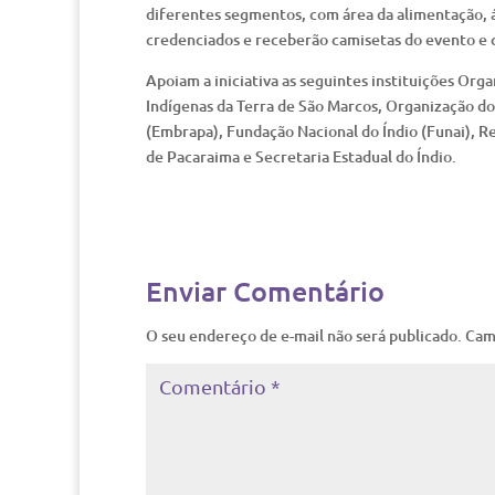
diferentes segmentos, com área da alimentação, á
credenciados e receberão camisetas do evento e 
Apoiam a iniciativa as seguintes instituições Or
Indígenas da Terra de São Marcos, Organização do
(Embrapa), Fundação Nacional do Índio (Funai), 
de Pacaraima e Secretaria Estadual do Índio.
Enviar Comentário
O seu endereço de e-mail não será publicado.
Cam