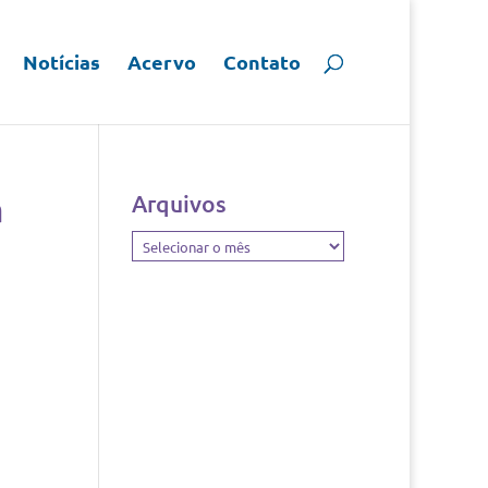
Notícias
Acervo
Contato
a
Arquivos
Arquivos