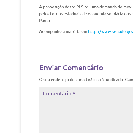
A proposição deste PLS foi uma demanda do movim
pelos fóruns estaduais de economia solidária dos
Paulo.
Acompanhe a matéria em
http://www.senado.gov
Enviar Comentário
O seu endereço de e-mail não será publicado.
Cam