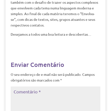
também com o desafio de trazer os aspectos complexos
que envolvem cada tema numa linguagem moderna e
simples. Ao final de cada matéria teremos o “Envolva-
se”, com dicas de textos, sites, grupos atuantes e seus
respectivos contatos.
Desejamos a todos uma boa leitura e descobertas…
Enviar Comentário
O seu endereço de e-mail não será publicado.
Campos
obrigatórios são marcados com
*