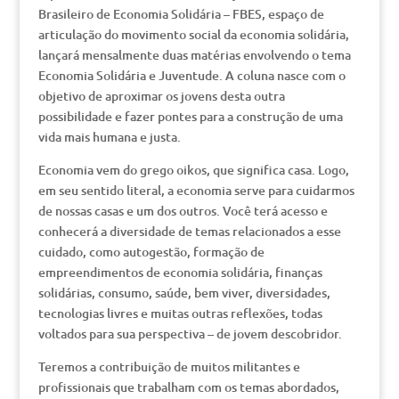
Brasileiro de Economia Solidária – FBES, espaço de
articulação do movimento social da economia solidária,
lançará mensalmente duas matérias envolvendo o tema
Economia Solidária e Juventude. A coluna nasce com o
objetivo de aproximar os jovens desta outra
possibilidade e fazer pontes para a construção de uma
vida mais humana e justa.
Economia vem do grego oikos, que significa casa. Logo,
em seu sentido literal, a economia serve para cuidarmos
de nossas casas e um dos outros. Você terá acesso e
conhecerá a diversidade de temas relacionados a esse
cuidado, como autogestão, formação de
empreendimentos de economia solidária, finanças
solidárias, consumo, saúde, bem viver, diversidades,
tecnologias livres e muitas outras reflexões, todas
voltados para sua perspectiva – de jovem descobridor.
Teremos a contribuição de muitos militantes e
profissionais que trabalham com os temas abordados,