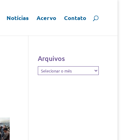
Notícias
Acervo
Contato
Arquivos
Arquivos