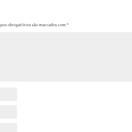
pos obrigatórios são marcados com
*