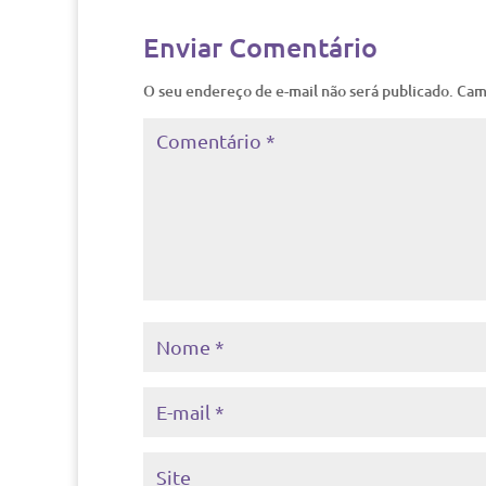
Enviar Comentário
O seu endereço de e-mail não será publicado.
Cam