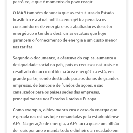
petróleo, e que é momento do povo reagir.
O MAB também denuncia que as estruturas do Estado
brasileiro e a atual política energética penaliza os
consumidores de energia e os trabalhadores do setor
energético e tende a destruir as estatais que hoje
garantem o fornecimento de energia a um custo menor
nas tarifas.
Segundo o documento, a ofensiva do capital aumenta a
desigualdade social no país, pois os recursos naturais e o
resultado do lucro obtido na área energética está, em
grande parte, sendo destinado para os donos de grandes
empresas, de bancos e de fundos de ações, e são
canalizados para os países sedes das empresas,
principalmente nos Estados Unidos e Europa.
Como exemplo, o Movimento cita o caso da energia que
é gerada nas usinas hoje comandadas pela estadunidense
AES. Na geração de energia, a AES lucra quase um bilhão
de reais por ano e manda todo o dinheiro arrecadado em