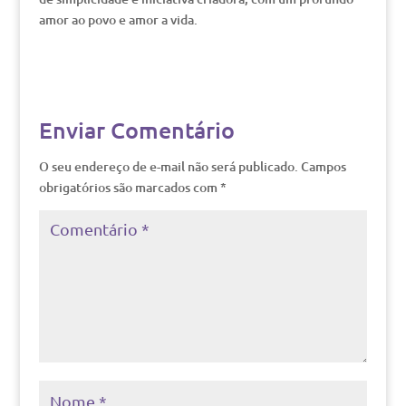
amor ao povo e amor a vida.
Enviar Comentário
O seu endereço de e-mail não será publicado.
Campos
obrigatórios são marcados com
*