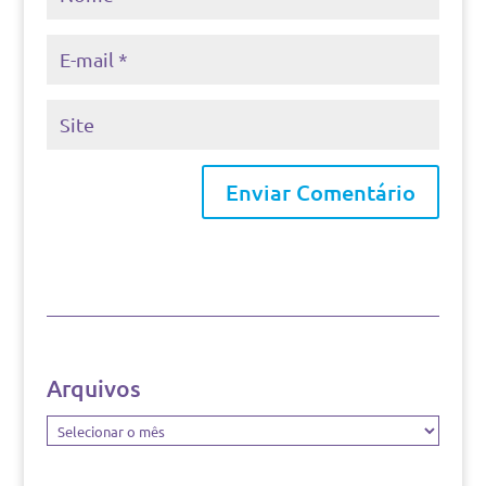
Arquivos
Arquivos