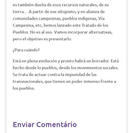
es también dueña de esos recursos naturales, de su
tierra… A partir de ese silogismo, y en alianza de
comunidades campesinas, pueblos indígenas, Vía
Campesina, etc, hemos lanzado este Tratado de los
Pueblos. No es al uso. Vamos incorporar alternativas,
pero el objetivo es presentarlo.
¿Para cuándo?
Está en plena evolución y pronto habrá un borrador. Está
hecho desde lo pueblos, desde los movimientos sociales.
Se trata de actuar contra la impunidad de las
transnacionales, que tienen un poder inmenso frente a
los pueblos.
Enviar Comentário