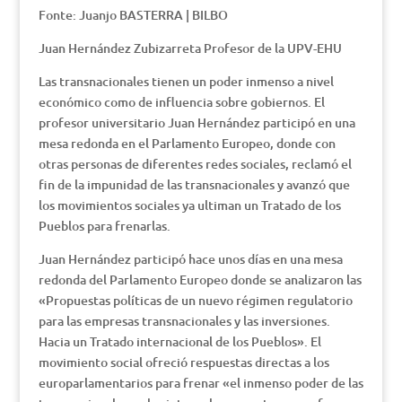
Fonte: Juanjo BASTERRA | BILBO
Juan Hernández Zubizarreta Profesor de la UPV-EHU
Las transnacionales tienen un poder inmenso a nivel
económico como de influencia sobre gobiernos. El
profesor universitario Juan Hernández participó en una
mesa redonda en el Parlamento Europeo, donde con
otras personas de diferentes redes sociales, reclamó el
fin de la impunidad de las transnacionales y avanzó que
los movimientos sociales ya ultiman un Tratado de los
Pueblos para frenarlas.
Juan Hernández participó hace unos días en una mesa
redonda del Parlamento Europeo donde se analizaron las
«Propuestas políticas de un nuevo régimen regulatorio
para las empresas transnacionales y las inversiones.
Hacia un Tratado internacional de los Pueblos». El
movimiento social ofreció respuestas directas a los
europarlamentarios para frenar «el inmenso poder de las