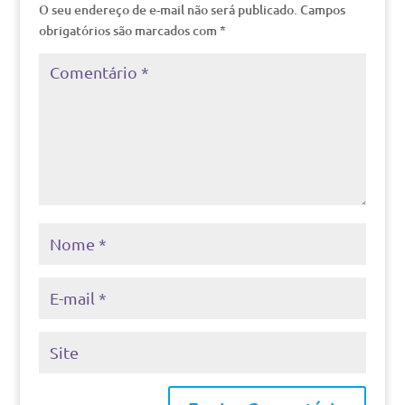
O seu endereço de e-mail não será publicado.
Campos
obrigatórios são marcados com
*