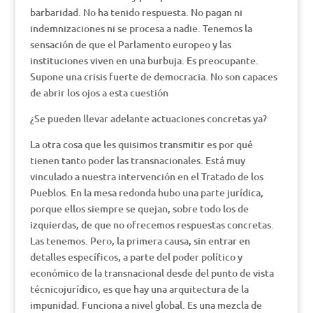
barbaridad. No ha tenido respuesta. No pagan ni
indemnizaciones ni se procesa a nadie. Tenemos la
sensación de que el Parlamento europeo y las
instituciones viven en una burbuja. Es preocupante.
Supone una crisis fuerte de democracia. No son capaces
de abrir los ojos a esta cuestión
¿Se pueden llevar adelante actuaciones concretas ya?
La otra cosa que les quisimos transmitir es por qué
tienen tanto poder las transnacionales. Está muy
vinculado a nuestra intervención en el Tratado de los
Pueblos. En la mesa redonda hubo una parte jurídica,
porque ellos siempre se quejan, sobre todo los de
izquierdas, de que no ofrecemos respuestas concretas.
Las tenemos. Pero, la primera causa, sin entrar en
detalles específicos, a parte del poder político y
económico de la transnacional desde del punto de vista
técnicojurídico, es que hay una arquitectura de la
impunidad. Funciona a nivel global. Es una mezcla de