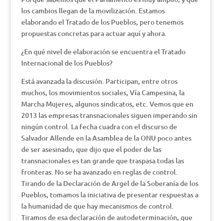
los cambios llegan de la movilización. Estamos
elaborando el Tratado de los Pueblos, pero tenemos
propuestas concretas para actuar aquí y ahora.
¿En qué nivel de elaboración se encuentra el Tratado
Internacional de los Pueblos?
Está avanzada la discusión. Participan, entre otros
muchos, los movimientos sociales, Vía Campesina, la
Marcha Mujeres, algunos sindicatos, etc. Vemos que en
2013 las empresas transnacionales siguen imperando sin
ningún control. La fecha cuadra con el discurso de
Salvador Allende en la Asamblea de la ONU poco antes
de ser asesinado, que dijo que el poder de las
transnacionales es tan grande que traspasa todas las
fronteras. No se ha avanzado en reglas de control.
Tirando de la Declaración de Argel de la Soberanía de los
Pueblos, tomamos la iniciativa de presentar respuestas a
la humanidad de que hay mecanismos de control.
Tiramos de esa declaración de autodeterminación, que