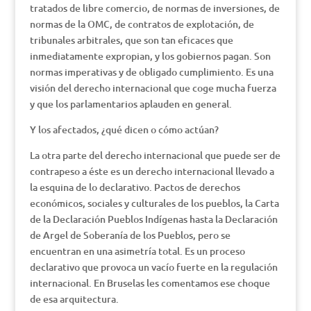
tratados de libre comercio, de normas de inversiones, de
normas de la OMC, de contratos de explotación, de
tribunales arbitrales, que son tan eficaces que
inmediatamente expropian, y los gobiernos pagan. Son
normas imperativas y de obligado cumplimiento. Es una
visión del derecho internacional que coge mucha fuerza
y que los parlamentarios aplauden en general.
Y los afectados, ¿qué dicen o cómo actúan?
La otra parte del derecho internacional que puede ser de
contrapeso a éste es un derecho internacional llevado a
la esquina de lo declarativo. Pactos de derechos
económicos, sociales y culturales de los pueblos, la Carta
de la Declaración Pueblos Indígenas hasta la Declaración
de Argel de Soberanía de los Pueblos, pero se
encuentran en una asimetría total. Es un proceso
declarativo que provoca un vacío fuerte en la regulación
internacional. En Bruselas les comentamos ese choque
de esa arquitectura.