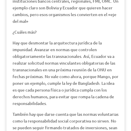
instituciones bancos centrales, regionales, FMI, OMC. Un
ejemplo claro son Bolivia y Ecuador que quieren hacer
cambios, pero esos organismos les convierten en el «eje
del mal»
¿Cuáles más?
Hay que desmontar la arquitectura jurídica de la
impunidad. Avanzar en normas que controlen
obligatoriamente las transnacionales. Así, Ecuador va a
realizar solicitud normas vinculantes obligatorias de las
transnacionales en una próxima reunión de la ONU en
fechas próximas. No vale como ahora, porque Mango, por
poner un ejemplo, cumple la ley de Bangladesh. La idea
es que cada persona física o jurídica cumpla con los
derechos humanos, para evitar que rompa la cadena de
responsabilidades.
También hay que darse cuenta que las normas voluntarias
como la responsabilidad social corporativa no sirven. No
se pueden seguir firmando tratados de inversiones, sean