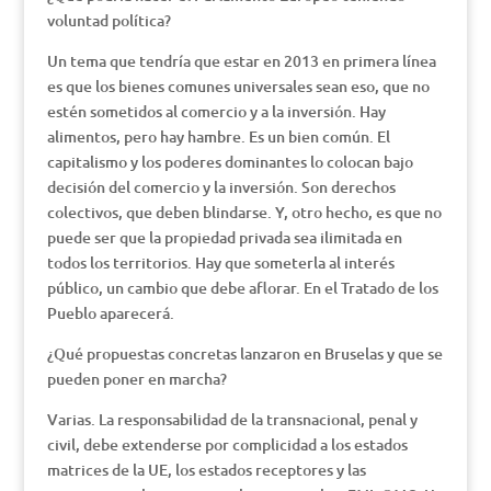
voluntad política?
Un tema que tendría que estar en 2013 en primera línea
es que los bienes comunes universales sean eso, que no
estén sometidos al comercio y a la inversión. Hay
alimentos, pero hay hambre. Es un bien común. El
capitalismo y los poderes dominantes lo colocan bajo
decisión del comercio y la inversión. Son derechos
colectivos, que deben blindarse. Y, otro hecho, es que no
puede ser que la propiedad privada sea ilimitada en
todos los territorios. Hay que someterla al interés
público, un cambio que debe aflorar. En el Tratado de los
Pueblo aparecerá.
¿Qué propuestas concretas lanzaron en Bruselas y que se
pueden poner en marcha?
Varias. La responsabilidad de la transnacional, penal y
civil, debe extenderse por complicidad a los estados
matrices de la UE, los estados receptores y las