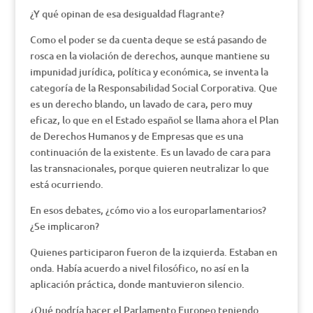
¿Y qué opinan de esa desigualdad flagrante?
Como el poder se da cuenta deque se está pasando de
rosca en la violación de derechos, aunque mantiene su
impunidad jurídica, política y económica, se inventa la
categoría de la Responsabilidad Social Corporativa. Que
es un derecho blando, un lavado de cara, pero muy
eficaz, lo que en el Estado español se llama ahora el Plan
de Derechos Humanos y de Empresas que es una
continuación de la existente. Es un lavado de cara para
las transnacionales, porque quieren neutralizar lo que
está ocurriendo.
En esos debates, ¿cómo vio a los europarlamentarios?
¿Se implicaron?
Quienes participaron fueron de la izquierda. Estaban en
onda. Había acuerdo a nivel filosófico, no así en la
aplicación práctica, donde mantuvieron silencio.
¿Qué podría hacer el Parlamento Europeo teniendo