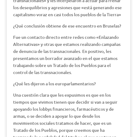
transnacionales» y les interpelaron a actuar para frenar
los desequilibrios y agresiones que «está generando ese
capitalismo voraz en casi todos los pueblos de la Tierra»
¿Qué conclusión obtiene de ese encuentro en Bruselas?
Fue un contacto directo entre redes como «Enlazando
Alternativas» y otras que estamos realizando campañas
de denuncia de las transnacionales. En positivo, les
presentamos un borrador avanzado en el que estamos
trabajando sobre un Tratado de los Pueblos para el
control de las transnacionales.
¿Qué les dijeron a los europarlamentarios?
Una cuestión clara que les expusimos es que en los
tiempos que vivimos tienen que decidir si van a seguir
apoyando los lobbys financieros, farmacéuticos y de
armas, o se deciden a apoyar lo que desde los
movimientos sociales tratamos de hacer, que es un
Tratado de los Pueblos, porque creemos que ha