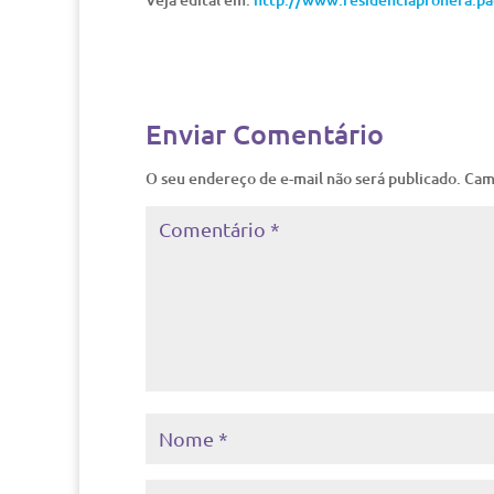
Enviar Comentário
O seu endereço de e-mail não será publicado.
Cam