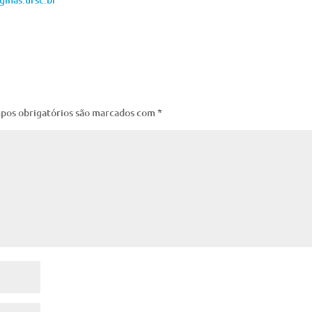
pos obrigatórios são marcados com
*