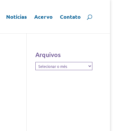
Notícias
Acervo
Contato
Arquivos
Arquivos