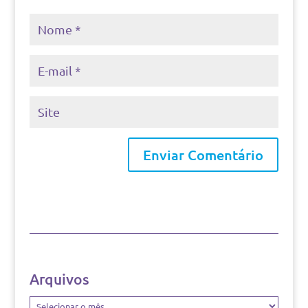
Arquivos
Arquivos