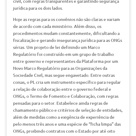
civil, com regras transparentes e garantindo segurança
jurídica para os dois lados.
Hoje as regras para os convênios não são claras e variam
de acordo com cada ministério. Além disso, os
procedimentos mudam constantemente, dificultando a
fiscalização e gerando insegurança jurídica para as ONGs
sérias. Um projeto de lei definindo um Marco
Regulatório foi construído em um grupo de trabalho
entre governo e representantes da Plataforma por um
Novo Marco Regulatório para as Organizações da
Sociedade Civil, mas segue engavetado. Entre outras
coisas, o PL cria um instrumento específico para regular
a relação de colaboração entre o governo federal e
ONGs, o Termo de Fomento e Colaboração, com regras
pensadas para o setor. Estabelece ainda regras de
chamamento público e critérios de seleção de entidades,
além de medidas como a exigência de experiência de
pelo menos três anos e uma espécie de “ficha limpa” das
ONGs, proibindo contratos com o Estado por até oito