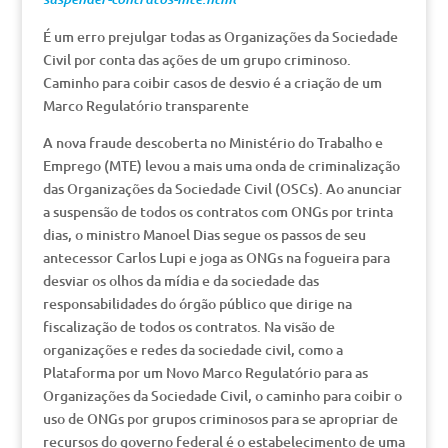
É um erro prejulgar todas as Organizações da Sociedade
Civil por conta das ações de um grupo criminoso.
Caminho para coibir casos de desvio é a criação de um
Marco Regulatório transparente
A nova fraude descoberta no Ministério do Trabalho e
Emprego (MTE) levou a mais uma onda de criminalização
das Organizações da Sociedade Civil (OSCs). Ao anunciar
a suspensão de todos os contratos com ONGs por trinta
dias, o ministro Manoel Dias segue os passos de seu
antecessor Carlos Lupi e joga as ONGs na fogueira para
desviar os olhos da mídia e da sociedade das
responsabilidades do órgão público que dirige na
fiscalização de todos os contratos. Na visão de
organizações e redes da sociedade civil, como a
Plataforma por um Novo Marco Regulatório para as
Organizações da Sociedade Civil, o caminho para coibir o
uso de ONGs por grupos criminosos para se apropriar de
recursos do governo federal é o estabelecimento de uma