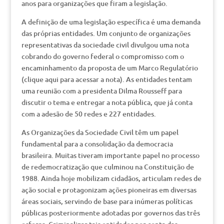
anos para organizações que firam a legislação.
A definição de uma legislação específica é uma demanda
das próprias entidades. Um conjunto de organizações
representativas da sociedade civil divulgou uma nota
cobrando do governo federal o compromisso com o
encaminhamento da proposta de um Marco Regulatório
(clique aqui para acessar a nota). As entidades tentam
uma reunião com a presidenta Dilma Rousseff para
discutir o tema e entregar a nota pública, que já conta
com a adesão de 50 redes e 227 entidades.
As Organizações da Sociedade Civil têm um papel
fundamental para a consolidação da democracia
brasileira. Muitas tiveram importante papel no processo
de redemocratização que culminou na Constituição de
1988. Ainda hoje mobilizam cidadãos, articulam redes de
ação social e protagonizam ações pioneiras em diversas
áreas sociais, servindo de base para inúmeras políticas
públicas posteriormente adotadas por governos das três