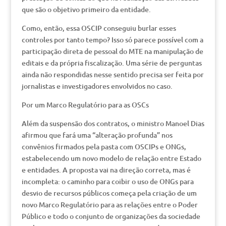
que são o objetivo primeiro da entidade.
Como, então, essa OSCIP conseguiu burlar esses
controles por tanto tempo? Isso só parece possível com a
participação direta de pessoal do MTE na manipulação de
editais e da própria fiscalização. Uma série de perguntas
ainda não respondidas nesse sentido precisa ser feita por
jornalistas e investigadores envolvidos no caso.
Por um Marco Regulatório para as OSCs
Além da suspensão dos contratos, o ministro Manoel Dias
afirmou que fará uma “alteração profunda” nos
convênios firmados pela pasta com OSCIPs e ONGs,
estabelecendo um novo modelo de relação entre Estado
e entidades. A proposta vai na direção correta, mas é
incompleta: o caminho para coibir o uso de ONGs para
desvio de recursos públicos começa pela criação de um
novo Marco Regulatório para as relações entre o Poder
Público e todo o conjunto de organizações da sociedade