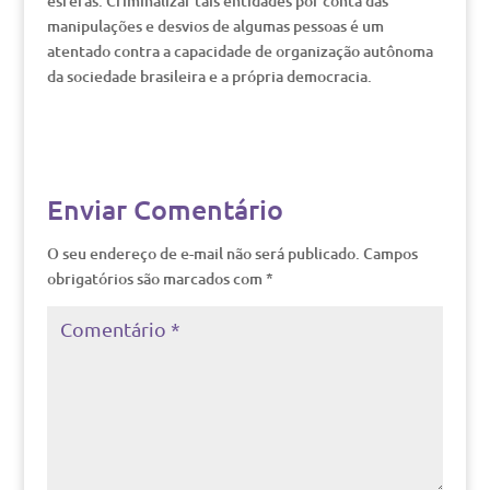
esferas. Criminalizar tais entidades por conta das
manipulações e desvios de algumas pessoas é um
atentado contra a capacidade de organização autônoma
da sociedade brasileira e a própria democracia.
Enviar Comentário
O seu endereço de e-mail não será publicado.
Campos
obrigatórios são marcados com
*