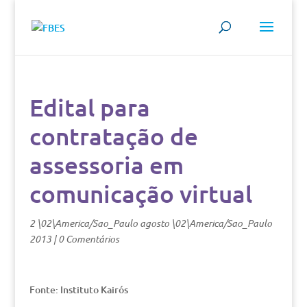
Edital para
contratação de
assessoria em
comunicação virtual
2 \02\America/Sao_Paulo agosto \02\America/Sao_Paulo
2013
|
0 Comentários
Fonte: Instituto Kairós