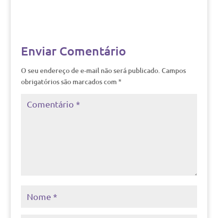
Enviar Comentário
O seu endereço de e-mail não será publicado.
Campos
obrigatórios são marcados com
*