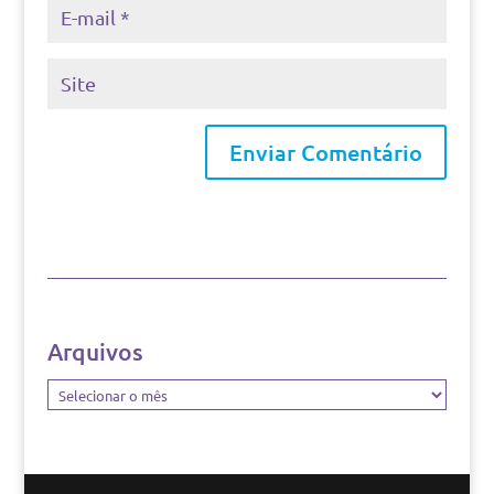
Arquivos
Arquivos