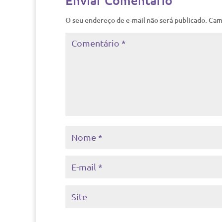
Enviar Comentário
O seu endereço de e-mail não será publicado.
Cam