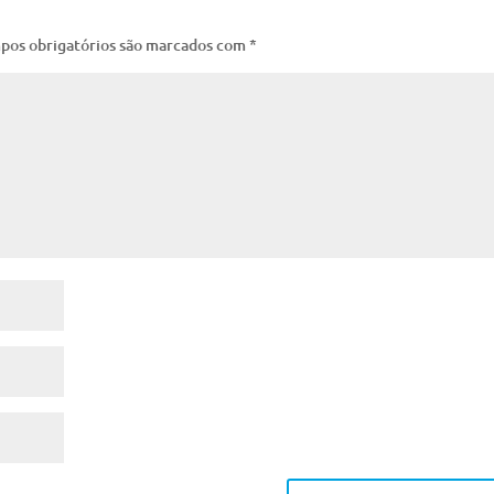
pos obrigatórios são marcados com
*