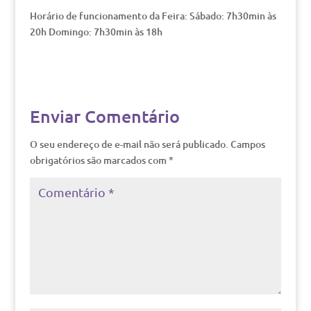
Horário de funcionamento da Feira: Sábado: 7h30min às
20h Domingo: 7h30min às 18h
Enviar Comentário
O seu endereço de e-mail não será publicado.
Campos
obrigatórios são marcados com
*