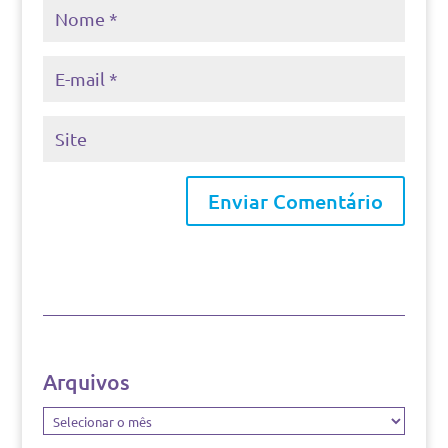
Arquivos
Arquivos