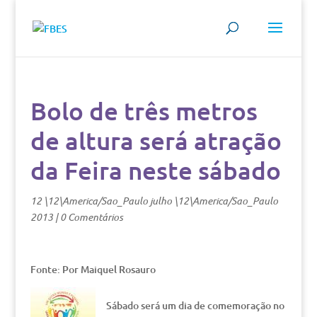
Bolo de três metros
de altura será atração
da Feira neste sábado
12 \12\America/Sao_Paulo julho \12\America/Sao_Paulo
2013
|
0 Comentários
Fonte: Por Maiquel Rosauro
Sábado será um dia de comemoração no