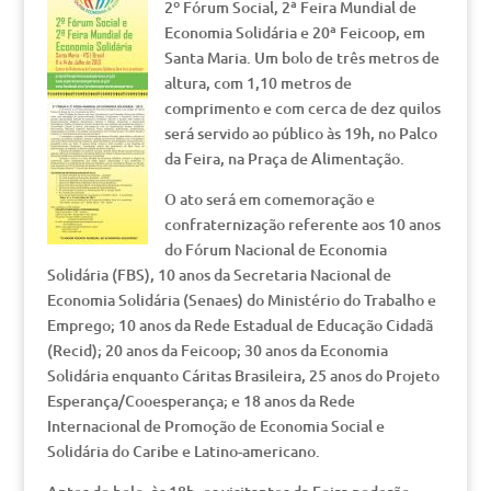
2º Fórum Social, 2ª Feira Mundial de
Economia Solidária e 20ª Feicoop, em
Santa Maria. Um bolo de três metros de
altura, com 1,10 metros de
comprimento e com cerca de dez quilos
será servido ao público às 19h, no Palco
da Feira, na Praça de Alimentação.
O ato será em comemoração e
confraternização referente aos 10 anos
do Fórum Nacional de Economia
Solidária (FBS), 10 anos da Secretaria Nacional de
Economia Solidária (Senaes) do Ministério do Trabalho e
Emprego; 10 anos da Rede Estadual de Educação Cidadã
(Recid); 20 anos da Feicoop; 30 anos da Economia
Solidária enquanto Cáritas Brasileira, 25 anos do Projeto
Esperança/Cooesperança; e 18 anos da Rede
Internacional de Promoção de Economia Social e
Solidária do Caribe e Latino-americano.