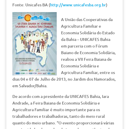
Fonte: Unicafes BA (
http://www.unicafesba.org.br
)
A União das Cooperativas da
Agricultura Familiar e
Economia Solidária do Estado
da Bahia – UNICAFES Bahia
em parceria com o Fórum
Baiano de Economia Solidária,
realiou a VII Feira Baiana de
Economia Solidária e
Agricultura Familiar, entre os
dias 04 e 07 de Julho de 2013, no Jardim dos Namorados,
em Salvador/Bahia.
De acordo com a presidente da UNICAFES Bahia, Iara
Andrade, a Feira Baiana de Economia Solidária e
Agricultura Familiar é muito importante para os
trabalhadores e trabalhadoras, tanto do meio rural
quanto do meio urbano. “O evento proporcionará várias