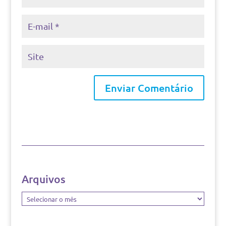
Arquivos
Arquivos