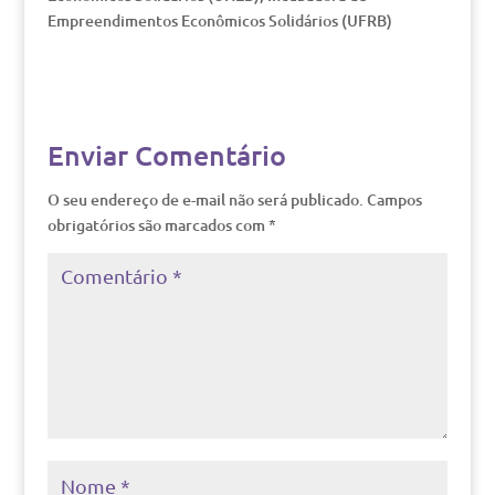
Empreendimentos Econômicos Solidários (UFRB)
Enviar Comentário
O seu endereço de e-mail não será publicado.
Campos
obrigatórios são marcados com
*