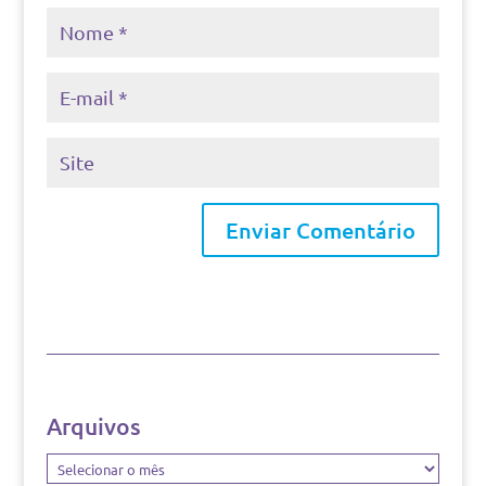
Arquivos
Arquivos