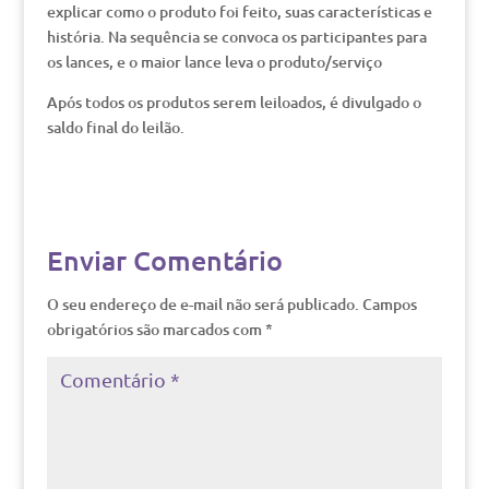
explicar como o produto foi feito, suas características e
história. Na sequência se convoca os participantes para
os lances, e o maior lance leva o produto/serviço
Após todos os produtos serem leiloados, é divulgado o
saldo final do leilão.
Enviar Comentário
O seu endereço de e-mail não será publicado.
Campos
obrigatórios são marcados com
*