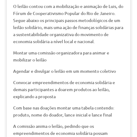
O leilão contou com a mobilização e animação de Luis, do
Fórum de Cooperativismo Popular do Rio de Janeiro.
Segue abaixo os principais passos metodológicos de um
leilão solidário, mais uma ação de finanças solidárias para
a sustentabilidade organizativa do movimento de
economia solidária a nível local e nacional.
Montar uma comissão organizadora para animar e
mobilizar o leilão
Agendar e divulgar o leilão em um momento coletivo
Convocar empreendimentos de economia solidária e
demais participantes a doarem produtos ao leilão,
explicando a proposta
Com base nas doações montar uma tabela contendo:
produto, nome do doador, lance inicial e lance final
A comissão anima o leilão, pedindo que os
empreendimentos de economia solidária possam