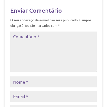
Enviar Comentário
O seu endereço de e-mail não será publicado.
Campos
obrigatórios são marcados com
*