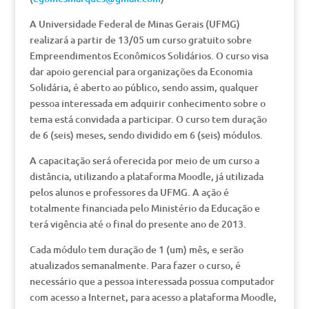
A Universidade Federal de Minas Gerais (UFMG)
realizará a partir de 13/05 um curso gratuito sobre
Empreendimentos Econômicos Solidários. O curso visa
dar apoio gerencial para organizações da Economia
Solidária, é aberto ao público, sendo assim, qualquer
pessoa interessada em adquirir conhecimento sobre o
tema está convidada a participar. O curso tem duração
de 6 (seis) meses, sendo dividido em 6 (seis) módulos.
A capacitação será oferecida por meio de um curso a
distância, utilizando a plataforma Moodle, já utilizada
pelos alunos e professores da UFMG. A ação é
totalmente financiada pelo Ministério da Educação e
terá vigência até o final do presente ano de 2013.
Cada módulo tem duração de 1 (um) mês, e serão
atualizados semanalmente. Para fazer o curso, é
necessário que a pessoa interessada possua computador
com acesso a Internet, para acesso a plataforma Moodle,