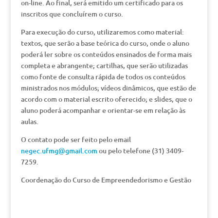
on-line. Ao final, será emitido um certificado para os
inscritos que concluírem o curso.
Para execução do curso, utilizaremos como material:
textos, que serão a base teórica do curso, onde o aluno
poderá ler sobre os conteúdos ensinados de forma mais
completa e abrangente; cartilhas, que serão utilizadas
como fonte de consulta rápida de todos os conteúdos
ministrados nos módulos; vídeos dinâmicos, que estão de
acordo com o material escrito oferecido; e slides, que o
aluno poderá acompanhar e orientar-se em relação às
aulas.
O contato pode ser feito pelo email
negec.ufmg@gmail.com
ou pelo telefone (31) 3409-
7259.
Coordenação do Curso de Empreendedorismo e Gestão