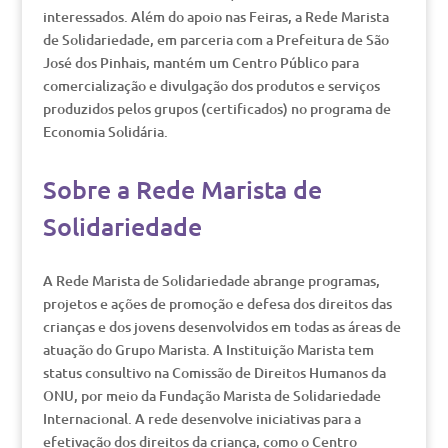
interessados. Além do apoio nas Feiras, a Rede Marista
de Solidariedade, em parceria com a Prefeitura de São
José dos Pinhais, mantém um Centro Público para
comercialização e divulgação dos produtos e serviços
produzidos pelos grupos (certificados) no programa de
Economia Solidária.
Sobre a Rede Marista de
Solidariedade
A Rede Marista de Solidariedade abrange programas,
projetos e ações de promoção e defesa dos direitos das
crianças e dos jovens desenvolvidos em todas as áreas de
atuação do Grupo Marista. A Instituição Marista tem
status consultivo na Comissão de Direitos Humanos da
ONU, por meio da Fundação Marista de Solidariedade
Internacional. A rede desenvolve iniciativas para a
efetivação dos direitos da criança, como o Centro