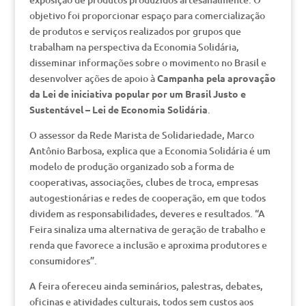
objetivo foi proporcionar espaço para comercialização
de produtos e serviços realizados por grupos que
trabalham na perspectiva da Economia Solidária,
disseminar informações sobre o movimento no Brasil e
desenvolver ações de apoio à
Campanha pela aprovação
da Lei de iniciativa popular por um Brasil Justo e
Sustentável – Lei de Economia Solidária
.
O assessor da Rede Marista de Solidariedade, Marco
Antônio Barbosa, explica que a Economia Solidária é um
modelo de produção organizado sob a forma de
cooperativas, associações, clubes de troca, empresas
autogestionárias e redes de cooperação, em que todos
dividem as responsabilidades, deveres e resultados. “A
Feira sinaliza uma alternativa de geração de trabalho e
renda que favorece a inclusão e aproxima produtores e
consumidores”.
A feira ofereceu ainda seminários, palestras, debates,
oficinas e atividades culturais, todos sem custos aos