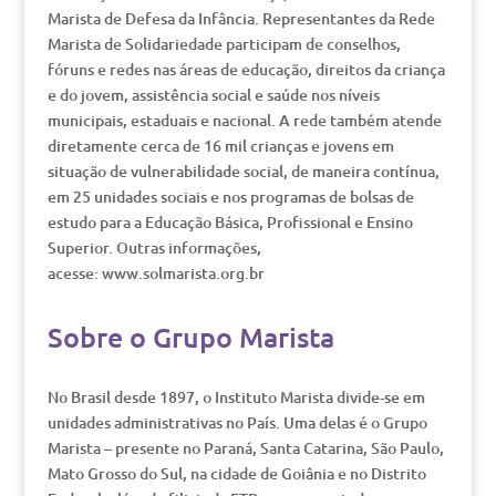
Marista de Defesa da Infância. Representantes da Rede
Marista de Solidariedade participam de conselhos,
fóruns e redes nas áreas de educação, direitos da criança
e do jovem, assistência social e saúde nos níveis
municipais, estaduais e nacional. A rede também atende
diretamente cerca de 16 mil crianças e jovens em
situação de vulnerabilidade social, de maneira contínua,
em 25 unidades sociais e nos programas de bolsas de
estudo para a Educação Básica, Profissional e Ensino
Superior. Outras informações,
acesse: www.solmarista.org.br
Sobre o Grupo Marista
No Brasil desde 1897, o Instituto Marista divide-se em
unidades administrativas no País. Uma delas é o Grupo
Marista – presente no Paraná, Santa Catarina, São Paulo,
Mato Grosso do Sul, na cidade de Goiânia e no Distrito