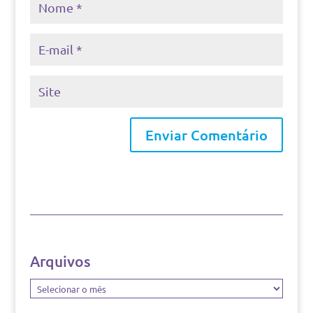
Arquivos
Arquivos