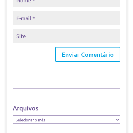
Arquivos
Arquivos