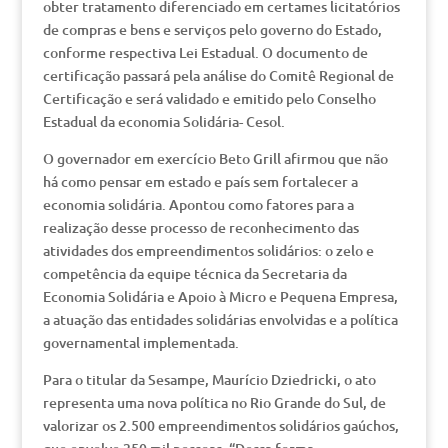
obter tratamento diferenciado em certames licitatórios
de compras e bens e serviços pelo governo do Estado,
conforme respectiva Lei Estadual. O documento de
certificação passará pela análise do Comitê Regional de
Certificação e será validado e emitido pelo Conselho
Estadual da economia Solidária- Cesol.
O governador em exercício Beto Grill afirmou que não
há como pensar em estado e país sem fortalecer a
economia solidária. Apontou como fatores para a
realização desse processo de reconhecimento das
atividades dos empreendimentos solidários: o zelo e
competência da equipe técnica da Secretaria da
Economia Solidária e Apoio à Micro e Pequena Empresa,
a atuação das entidades solidárias envolvidas e a política
governamental implementada.
Para o titular da Sesampe, Maurício Dziedricki, o ato
representa uma nova política no Rio Grande do Sul, de
valorizar os 2.500 empreendimentos solidários gaúchos,