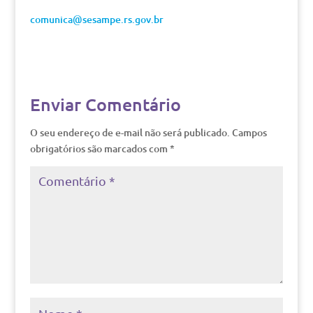
comunica@sesampe.rs.gov.br
Enviar Comentário
O seu endereço de e-mail não será publicado.
Campos
obrigatórios são marcados com
*