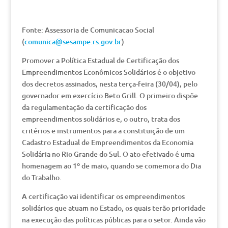
Fonte: Assessoria de Comunicacao Social
(
comunica@sesampe.rs.gov.br
)
Promover a Política Estadual de Certificação dos
Empreendimentos Econômicos Solidários é o objetivo
dos decretos assinados, nesta terça-feira (30/04), pelo
governador em exercício Beto Grill. O primeiro dispõe
da regulamentação da certificação dos
empreendimentos solidários e, o outro, trata dos
critérios e instrumentos para a constituição de um
Cadastro Estadual de Empreendimentos da Economia
Solidária no Rio Grande do Sul. O ato efetivado é uma
homenagem ao 1º de maio, quando se comemora do Dia
do Trabalho.
A certificação vai identificar os empreendimentos
solidários que atuam no Estado, os quais terão prioridade
na execução das políticas públicas para o setor. Ainda vão