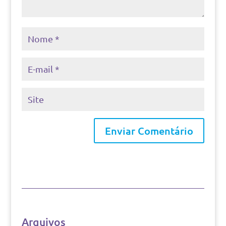
Arquivos