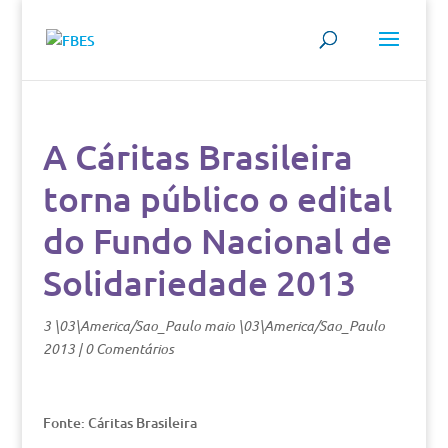
A Cáritas Brasileira
torna público o edital
do Fundo Nacional de
Solidariedade 2013
3 \03\America/Sao_Paulo maio \03\America/Sao_Paulo
2013
|
0 Comentários
Fonte: Cáritas Brasileira