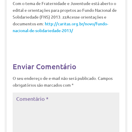
Com o tema de Fraternidade e Juventude está aberto o
edital e orientações para projetos ao Fundo Nacional de
Solidariedade (FNS) 2013. zzAcesse orientações e
documentos em:
http://caritas.org.br/novo/fundo-
nacional-de-solidariedade-2013/
Enviar Comentário
O seu endereço de e-mail não será publicado.
Campos
obrigatórios são marcados com
*