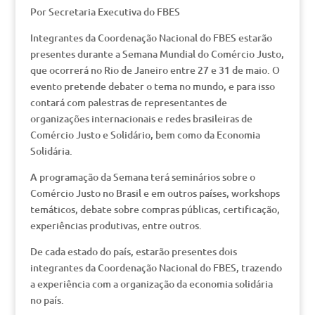
Por Secretaria Executiva do FBES
Integrantes da Coordenação Nacional do FBES estarão
presentes durante a Semana Mundial do Comércio Justo,
que ocorrerá no Rio de Janeiro entre 27 e 31 de maio. O
evento pretende debater o tema no mundo, e para isso
contará com palestras de representantes de
organizações internacionais e redes brasileiras de
Comércio Justo e Solidário, bem como da Economia
Solidária.
A programação da Semana terá seminários sobre o
Comércio Justo no Brasil e em outros países, workshops
temáticos, debate sobre compras públicas, certificação,
experiências produtivas, entre outros.
De cada estado do país, estarão presentes dois
integrantes da Coordenação Nacional do FBES, trazendo
a experiência com a organização da economia solidária
no país.