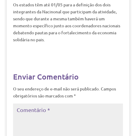
Os estados têm até 01/05 para a definição dos dois
integrantes da Nacinonal que participam da atividade,
sendo que durante a mesma também haverá um
momento específico junto aos coordenadores nacionais
debatendo pautas para o fortalecimento da economia
solidária no pais.
Enviar Comentário
O seu endereço de e-mail não será publicado.
Campos
obrigatórios são marcados com
*