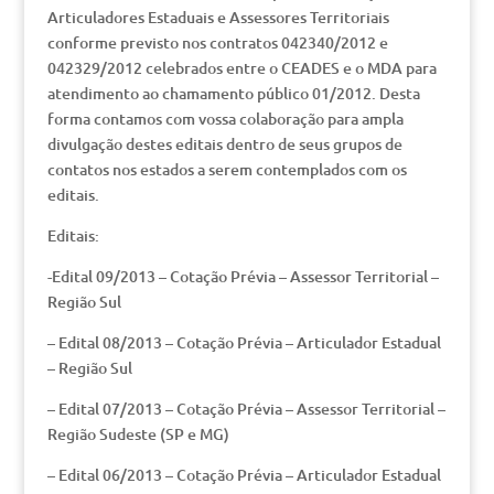
Articuladores Estaduais e Assessores Territoriais
conforme previsto nos contratos 042340/2012 e
042329/2012 celebrados entre o CEADES e o MDA para
atendimento ao chamamento público 01/2012. Desta
forma contamos com vossa colaboração para ampla
divulgação destes editais dentro de seus grupos de
contatos nos estados a serem contemplados com os
editais.
Editais:
-Edital 09/2013 – Cotação Prévia – Assessor Territorial –
Região Sul
– Edital 08/2013 – Cotação Prévia – Articulador Estadual
– Região Sul
– Edital 07/2013 – Cotação Prévia – Assessor Territorial –
Região Sudeste (SP e MG)
– Edital 06/2013 – Cotação Prévia – Articulador Estadual