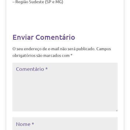
– Região Sudeste (SP e MG)
Enviar Comentário
O seu endereço de e-mail não será publicado.
Campos
obrigatórios são marcados com
*