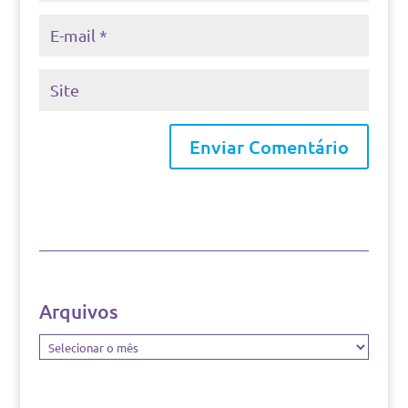
Arquivos
Arquivos