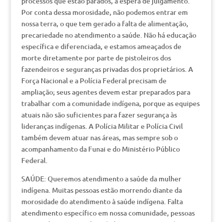
processos que estão parados, à espera de julgamento.
Por conta dessa morosidade, não podemos entrar em
nossa terra, o que tem gerado a falta de alimentação,
precariedade no atendimento a saúde. Não há educação
específica e diferenciada, e estamos ameaçados de
morte diretamente por parte de pistoleiros dos
fazendeiros e seguranças privadas dos proprietários. A
Força Nacional e a Polícia Federal precisam de
ampliação; seus agentes devem estar preparados para
trabalhar com a comunidade indígena, porque as equipes
atuais não são suficientes para fazer segurança às
lideranças indígenas. A Polícia Militar e Polícia Civil
também devem atuar nas áreas, mas sempre sob o
acompanhamento da Funai e do Ministério Público
Federal.
SAÚDE: Queremos atendimento a saúde da mulher
indígena. Muitas pessoas estão morrendo diante da
morosidade do atendimento à saúde indígena. Falta
atendimento específico em nossa comunidade, pessoas