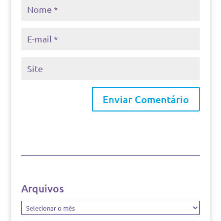
Arquivos
Arquivos