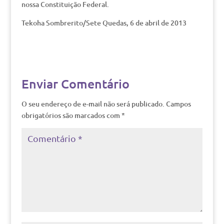
nossa Constituição Federal.
Tekoha Sombrerito/Sete Quedas, 6 de abril de 2013
Enviar Comentário
O seu endereço de e-mail não será publicado.
Campos
obrigatórios são marcados com
*