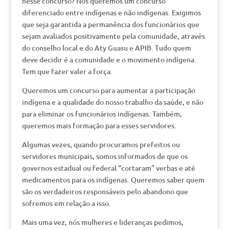
nesse concurso? Nós queremos um concurso
diferenciado entre indígenas e não indígenas. Exigimos
que seja garantida a permanência dos funcionários que
sejam avaliados positivamente pela comunidade, através
do conselho local e do Aty Guasu e APIB. Tudo quem
deve decidir é a comunidade e o movimento indígena.
Tem que fazer valer a força.
Queremos um concurso para aumentar a participação
indígena e a qualidade do nosso trabalho da saúde, e não
para eliminar os funcionários indígenas. Também,
queremos mais formação para esses servidores.
Algumas vezes, quando procuramos prefeitos ou
servidores municipais, somos informados de que os
governos estadual ou federal “cortaram” verbas e até
medicamentos para os indígenas. Queremos saber quem
são os verdadeiros responsáveis pelo abandono que
sofremos em relação a isso.
Mais uma vez, nós mulheres e lideranças pedimos,