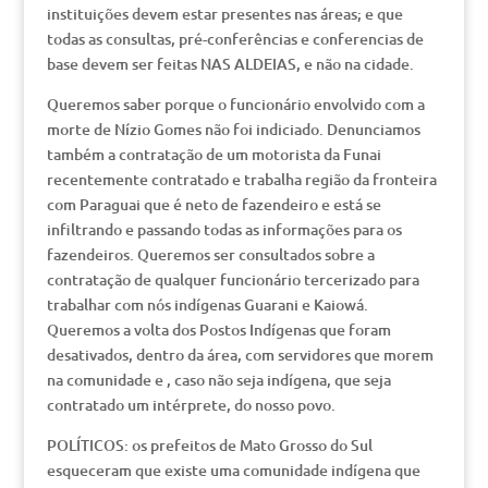
instituições devem estar presentes nas áreas; e que
todas as consultas, pré-conferências e conferencias de
base devem ser feitas NAS ALDEIAS, e não na cidade.
Queremos saber porque o funcionário envolvido com a
morte de Nízio Gomes não foi indiciado. Denunciamos
também a contratação de um motorista da Funai
recentemente contratado e trabalha região da fronteira
com Paraguai que é neto de fazendeiro e está se
infiltrando e passando todas as informações para os
fazendeiros. Queremos ser consultados sobre a
contratação de qualquer funcionário tercerizado para
trabalhar com nós indígenas Guarani e Kaiowá.
Queremos a volta dos Postos Indígenas que foram
desativados, dentro da área, com servidores que morem
na comunidade e , caso não seja indígena, que seja
contratado um intérprete, do nosso povo.
POLÍTICOS: os prefeitos de Mato Grosso do Sul
esqueceram que existe uma comunidade indígena que