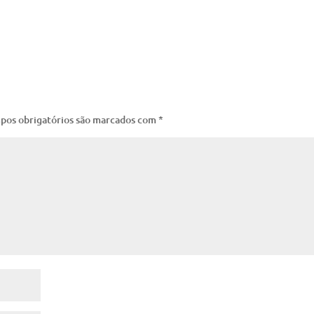
pos obrigatórios são marcados com
*