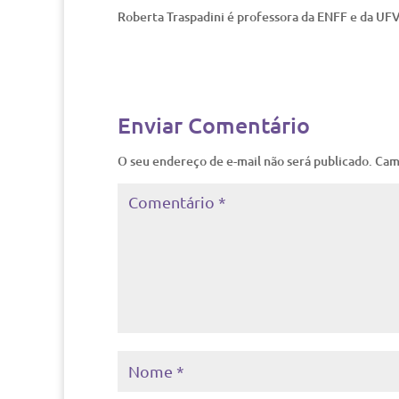
Roberta Traspadini é professora da ENFF e da UFV
Enviar Comentário
O seu endereço de e-mail não será publicado.
Cam