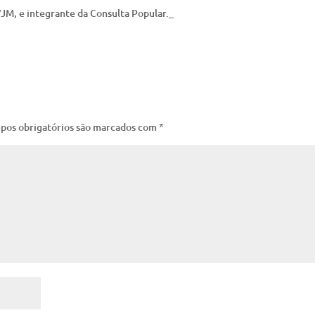
JM, e integrante da Consulta Popular._
pos obrigatórios são marcados com
*