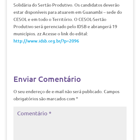
Solidária do Sertão Produtivo. Os candidatos deverão
estar disponíveis para atuarem em Guanambi – sede do
CESOL e em todo o Território. O CESOL-Sertão
Produtivo será gerenciado pelo IDSB e abrangerá 19
municípios. zz Acesse o link do edital:
http://www.idsb.org.br/?p=2096
Enviar Comentário
O seu endereço de e-mail não será publicado.
Campos
obrigatórios são marcados com
*