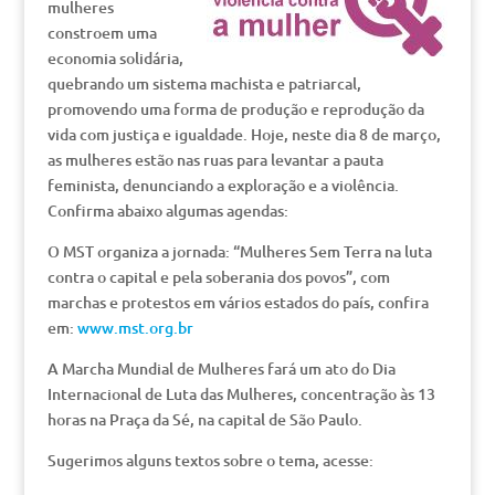
mulheres
constroem uma
economia solidária,
quebrando um sistema machista e patriarcal,
promovendo uma forma de produção e reprodução da
vida com justiça e igualdade. Hoje, neste dia 8 de março,
as mulheres estão nas ruas para levantar a pauta
feminista, denunciando a exploração e a violência.
Confirma abaixo algumas agendas:
O MST organiza a jornada: “Mulheres Sem Terra na luta
contra o capital e pela soberania dos povos”, com
marchas e protestos em vários estados do país, confira
em:
www.mst.org.br
A Marcha Mundial de Mulheres fará um ato do Dia
Internacional de Luta das Mulheres, concentração às 13
horas na Praça da Sé, na capital de São Paulo.
Sugerimos alguns textos sobre o tema, acesse: