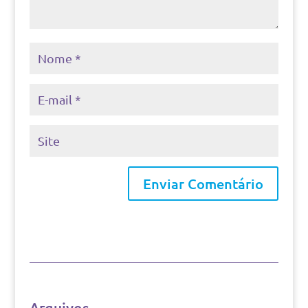
Arquivos