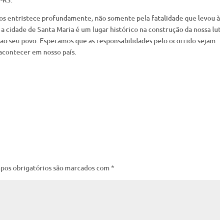
s entristece profundamente, não somente pela fatalidade que levou à
 cidade de Santa Maria é um lugar histórico na construção da nossa lut
o ao seu povo. Esperamos que as responsabilidades pelo ocorrido sejam
 acontecer em nosso país.
pos obrigatórios são marcados com
*