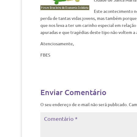
Este acontecimento no
perda de tantas vidas jovens, mas também porque a
que nos leva a ter um carinho especial em relaçã
apuradas e que tragédias deste tipo não voltem a
Atenciosamente,
FBES
Enviar Comentário
O seu endereço de e-mail não será publicado.
Cam