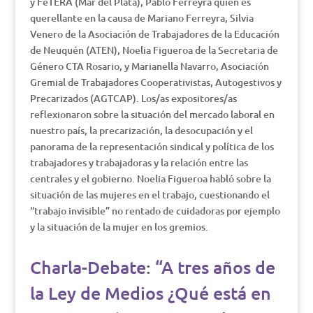
y FeTERA (Mar del Plata), Pablo Ferreyra quien es
querellante en la causa de Mariano Ferreyra, Silvia
Venero de la Asociación de Trabajadores de la Educación
de Neuquén (ATEN), Noelia Figueroa de la Secretaria de
Género CTA Rosario, y Marianella Navarro, Asociación
Gremial de Trabajadores Cooperativistas, Autogestivos y
Precarizados (AGTCAP). Los/as expositores/as
reflexionaron sobre la situación del mercado laboral en
nuestro país, la precarización, la desocupación y el
panorama de la representación sindical y política de los
trabajadores y trabajadoras y la relación entre las
centrales y el gobierno. Noelia Figueroa habló sobre la
situación de las mujeres en el trabajo, cuestionando el
“trabajo invisible” no rentado de cuidadoras por ejemplo
y la situación de la mujer en los gremios.
Charla-Debate: “A tres años de
la Ley de Medios ¿Qué está en