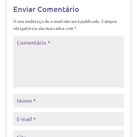
Enviar Comentário
O seu endereço de e-mail não será publicado.
Campos
obrigatórios são marcados com
*