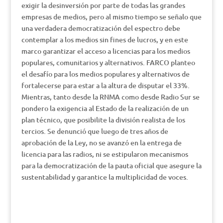
exigir la desinversión por parte de todas las grandes
empresas de medios, pero al mismo tiempo se señalo que
una verdadera democratización del espectro debe
contemplar a los medios sin fines de lucros, y en este
marco garantizar el acceso a licencias para los medios
populares, comunitarios y alternativos. FARCO planteo
el desafío para los medios populares y alternativos de
fortalecerse para estar a la altura de disputar el 33%.
Mientras, tanto desde la RNMA como desde Radio Sur se
pondero la exigencia al Estado de la realización de un
plan técnico, que posibilite la división realista de los
tercios. Se denunció que luego de tres años de
aprobación de la Ley, no se avanzó en la entrega de
licencia para las radios, ni se estipularon mecanismos
para la democratización de la pauta oficial que asegure la
sustentabilidad y garantice la multiplicidad de voces.