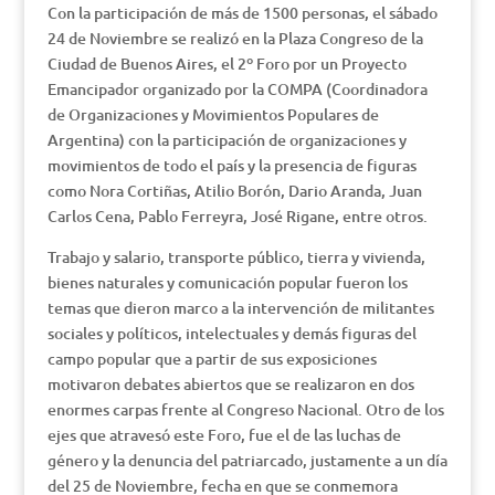
Con la participación de más de 1500 personas, el sábado
24 de Noviembre se realizó en la Plaza Congreso de la
Ciudad de Buenos Aires, el 2º Foro por un Proyecto
Emancipador organizado por la COMPA (Coordinadora
de Organizaciones y Movimientos Populares de
Argentina) con la participación de organizaciones y
movimientos de todo el país y la presencia de figuras
como Nora Cortiñas, Atilio Borón, Dario Aranda, Juan
Carlos Cena, Pablo Ferreyra, José Rigane, entre otros.
Trabajo y salario, transporte público, tierra y vivienda,
bienes naturales y comunicación popular fueron los
temas que dieron marco a la intervención de militantes
sociales y políticos, intelectuales y demás figuras del
campo popular que a partir de sus exposiciones
motivaron debates abiertos que se realizaron en dos
enormes carpas frente al Congreso Nacional. Otro de los
ejes que atravesó este Foro, fue el de las luchas de
género y la denuncia del patriarcado, justamente a un día
del 25 de Noviembre, fecha en que se conmemora