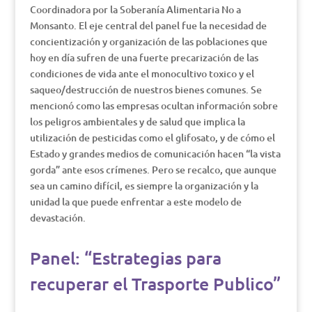
Coordinadora por la Soberanía Alimentaria No a
Monsanto. El eje central del panel fue la necesidad de
concientización y organización de las poblaciones que
hoy en día sufren de una fuerte precarización de las
condiciones de vida ante el monocultivo toxico y el
saqueo/destrucción de nuestros bienes comunes. Se
mencionó como las empresas ocultan información sobre
los peligros ambientales y de salud que implica la
utilización de pesticidas como el glifosato, y de cómo el
Estado y grandes medios de comunicación hacen “la vista
gorda” ante esos crímenes. Pero se recalco, que aunque
sea un camino difícil, es siempre la organización y la
unidad la que puede enfrentar a este modelo de
devastación.
Panel: “Estrategias para
recuperar el Trasporte Publico”