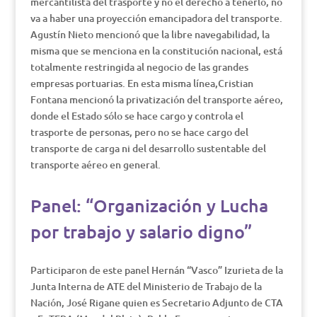
mercantilista del trasporte y no el derecho a tenerlo, no
va a haber una proyección emancipadora del transporte.
Agustín Nieto mencionó que la libre navegabilidad, la
misma que se menciona en la constitución nacional, está
totalmente restringida al negocio de las grandes
empresas portuarias. En esta misma línea,Cristian
Fontana mencionó la privatización del transporte aéreo,
donde el Estado sólo se hace cargo y controla el
trasporte de personas, pero no se hace cargo del
transporte de carga ni del desarrollo sustentable del
transporte aéreo en general.
Panel: “Organización y Lucha
por trabajo y salario digno”
Participaron de este panel Hernán “Vasco” Izurieta de la
Junta Interna de ATE del Ministerio de Trabajo de la
Nación, José Rigane quien es Secretario Adjunto de CTA