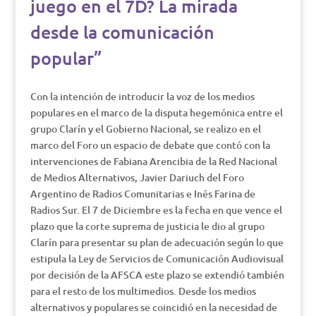
juego en el 7D? La mirada
desde la comunicación
popular”
Con la intención de introducir la voz de los medios
populares en el marco de la disputa hegemónica entre el
grupo Clarín y el Gobierno Nacional, se realizo en el
marco del Foro un espacio de debate que contó con la
intervenciones de Fabiana Arencibia de la Red Nacional
de Medios Alternativos, Javier Dariuch del Foro
Argentino de Radios Comunitarias e Inés Farina de
Radios Sur. El 7 de Diciembre es la fecha en que vence el
plazo que la corte suprema de justicia le dio al grupo
Clarín para presentar su plan de adecuación según lo que
estipula la Ley de Servicios de Comunicación Audiovisual
por decisión de la AFSCA este plazo se extendió también
para el resto de los multimedios. Desde los medios
alternativos y populares se coincidió en la necesidad de