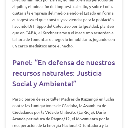
alquiler, eliminación del impuesto al sello, y sobre todo,
quitar a la empresa del medio siendo el Estado en forma
autogestiva el que construya viviendas para la población.
Facundo Di Filippo del Colectivo por la Igualdad, planteó
que en CABA, el Kirchnerismo y el Macrismo acuerdan a
la hora de fomentar el negocio inmobiliario, jugando con
un cerco mediático ante el hecho.
Panel: “En defensa de nuestros
recursos naturales: Justicia
Social y Ambiental”
Participaron de este taller Madres de Ituzaingó en lucha
contra las fumigaciones de Córdoba, la Asamblea de
Ciudadanos por la Vida de Chilecito (La Rioja), Darío
Aranda periodista de Página/12, el Movimiento por la
recuperación de la Energía Nacional Orientadora y la