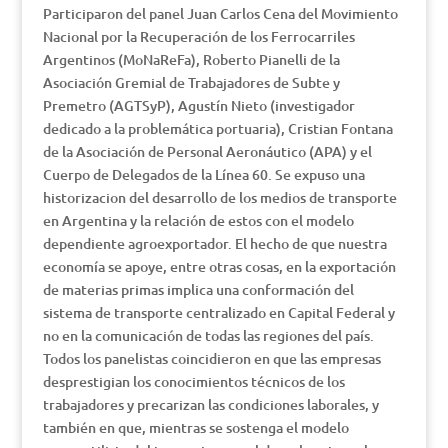
Participaron del panel Juan Carlos Cena del Movimiento
Nacional por la Recuperación de los Ferrocarriles
Argentinos (MoNaReFa), Roberto Pianelli de la
Asociación Gremial de Trabajadores de Subte y
Premetro (AGTSyP), Agustín Nieto (investigador
dedicado a la problemática portuaria), Cristian Fontana
de la Asociación de Personal Aeronáutico (APA) y el
Cuerpo de Delegados de la Línea 60. Se expuso una
historizacion del desarrollo de los medios de transporte
en Argentina y la relación de estos con el modelo
dependiente agroexportador. El hecho de que nuestra
economía se apoye, entre otras cosas, en la exportación
de materias primas implica una conformación del
sistema de transporte centralizado en Capital Federal y
no en la comunicación de todas las regiones del país.
Todos los panelistas coincidieron en que las empresas
desprestigian los conocimientos técnicos de los
trabajadores y precarizan las condiciones laborales, y
también en que, mientras se sostenga el modelo