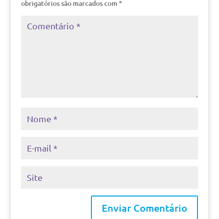
obrigatórios são marcados com
*