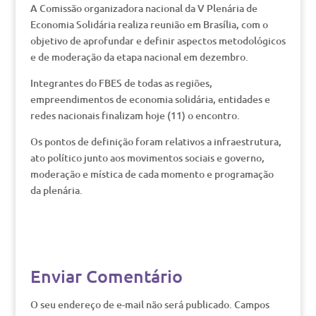
A Comissão organizadora nacional da V Plenária de
Economia Solidária realiza reunião em Brasília, com o
objetivo de aprofundar e definir aspectos metodológicos
e de moderação da etapa nacional em dezembro.
Integrantes do FBES de todas as regiões,
empreendimentos de economia solidária, entidades e
redes nacionais finalizam hoje (11) o encontro.
Os pontos de definição foram relativos a infraestrutura,
ato político junto aos movimentos sociais e governo,
moderação e mística de cada momento e programação
da plenária.
Enviar Comentário
O seu endereço de e-mail não será publicado.
Campos