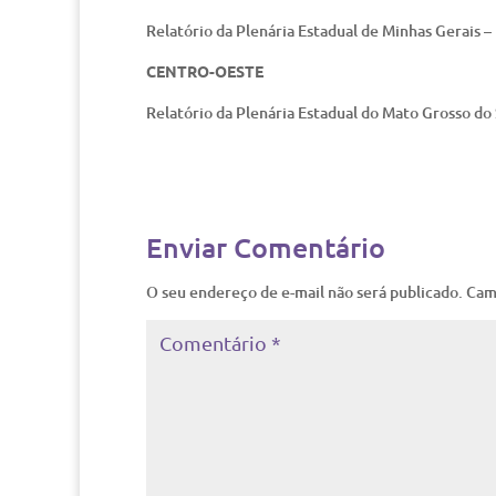
Relatório da Plenária Estadual de Minhas Gerais –
CENTRO-OESTE
Relatório da Plenária Estadual do Mato Grosso do 
Enviar Comentário
O seu endereço de e-mail não será publicado.
Cam