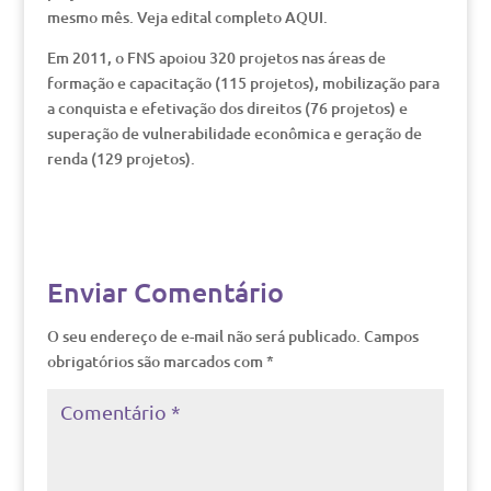
mesmo mês. Veja edital completo AQUI.
Em 2011, o FNS apoiou 320 projetos nas áreas de
formação e capacitação (115 projetos), mobilização para
a conquista e efetivação dos direitos (76 projetos) e
superação de vulnerabilidade econômica e geração de
renda (129 projetos).
Enviar Comentário
O seu endereço de e-mail não será publicado.
Campos
obrigatórios são marcados com
*