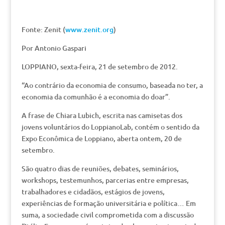
Fonte: Zenit (
www.zenit.org
)
Por Antonio Gaspari
LOPPIANO, sexta-feira, 21 de setembro de 2012.
“Ao contrário da economia de consumo, baseada no ter, a
economia da comunhão é a economia do doar”.
A frase de Chiara Lubich, escrita nas camisetas dos
jovens voluntários do LoppianoLab, contém o sentido da
Expo Econômica de Loppiano, aberta ontem, 20 de
setembro.
São quatro dias de reuniões, debates, seminários,
workshops, testemunhos, parcerias entre empresas,
trabalhadores e cidadãos, estágios de jovens,
experiências de formação universitária e política… Em
suma, a sociedade civil comprometida com a discussão