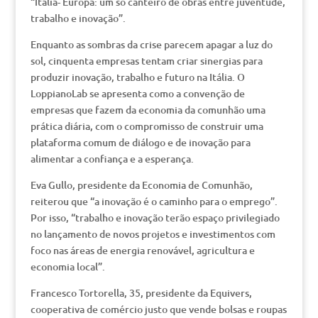
“Itália- Europa: um só canteiro de obras entre juventude,
trabalho e inovação”.
Enquanto as sombras da crise parecem apagar a luz do
sol, cinquenta empresas tentam criar sinergias para
produzir inovação, trabalho e futuro na Itália. O
LoppianoLab se apresenta como a convenção de
empresas que fazem da economia da comunhão uma
prática diária, com o compromisso de construir uma
plataforma comum de diálogo e de inovação para
alimentar a confiança e a esperança.
Eva Gullo, presidente da Economia de Comunhão,
reiterou que “a inovação é o caminho para o emprego”.
Por isso, “trabalho e inovação terão espaço privilegiado
no lançamento de novos projetos e investimentos com
foco nas áreas de energia renovável, agricultura e
economia local”.
Francesco Tortorella, 35, presidente da Equivers,
cooperativa de comércio justo que vende bolsas e roupas