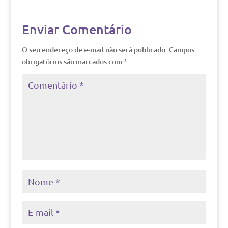
Enviar Comentário
O seu endereço de e-mail não será publicado.
Campos
obrigatórios são marcados com
*