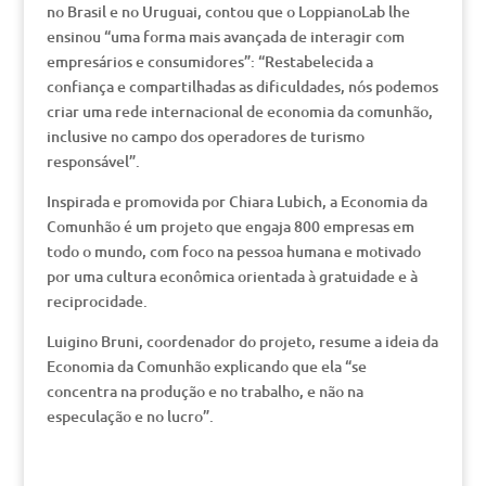
no Brasil e no Uruguai, contou que o LoppianoLab lhe
ensinou “uma forma mais avançada de interagir com
empresários e consumidores”: “Restabelecida a
confiança e compartilhadas as dificuldades, nós podemos
criar uma rede internacional de economia da comunhão,
inclusive no campo dos operadores de turismo
responsável”.
Inspirada e promovida por Chiara Lubich, a Economia da
Comunhão é um projeto que engaja 800 empresas em
todo o mundo, com foco na pessoa humana e motivado
por uma cultura econômica orientada à gratuidade e à
reciprocidade.
Luigino Bruni, coordenador do projeto, resume a ideia da
Economia da Comunhão explicando que ela “se
concentra na produção e no trabalho, e não na
especulação e no lucro”.