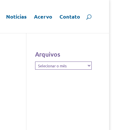
Notícias
Acervo
Contato
Arquivos
Arquivos