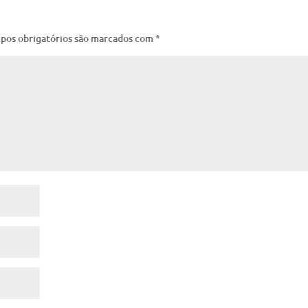
pos obrigatórios são marcados com
*