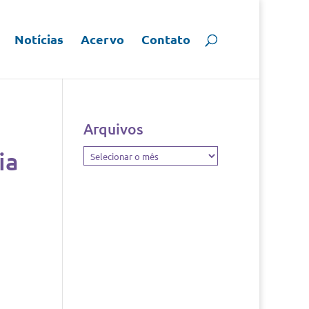
Notícias
Acervo
Contato
Arquivos
ia
Arquivos