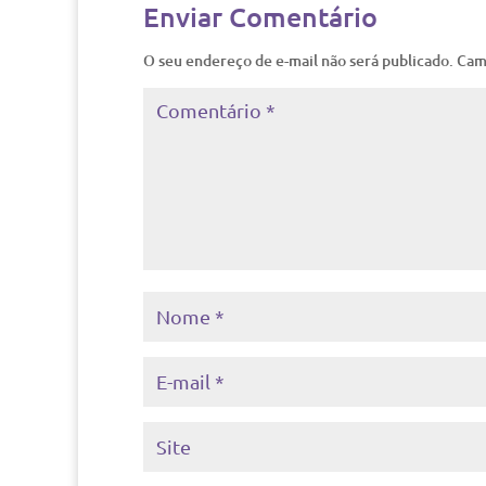
Enviar Comentário
O seu endereço de e-mail não será publicado.
Cam