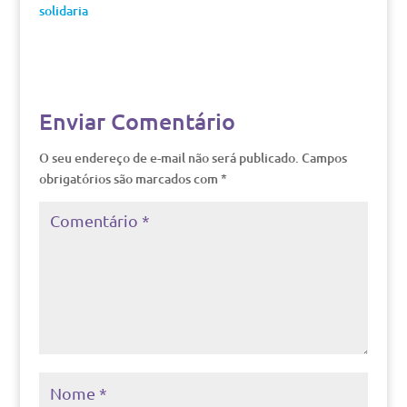
solidaria
Enviar Comentário
O seu endereço de e-mail não será publicado.
Campos
obrigatórios são marcados com
*