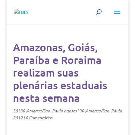
Amazonas, Goiás,
Paraíba e Roraima
realizam suas
plenárias estaduais
nesta semana
30 \30\America/Sao_Paulo agosto \30\America/Sao_Paulo
2012
|
0 Comentários