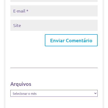
Arquivos
Arquivos