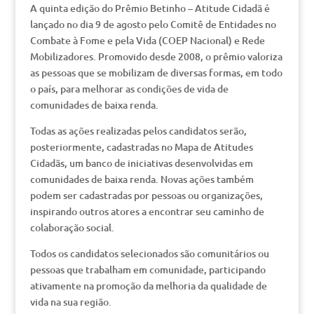
A quinta edição do Prêmio Betinho – Atitude Cidadã é
lançado no dia 9 de agosto pelo Comitê de Entidades no
Combate à Fome e pela Vida (COEP Nacional) e Rede
Mobilizadores. Promovido desde 2008, o prêmio valoriza
as pessoas que se mobilizam de diversas formas, em todo
o país, para melhorar as condições de vida de
comunidades de baixa renda.
Todas as ações realizadas pelos candidatos serão,
posteriormente, cadastradas no Mapa de Atitudes
Cidadãs, um banco de iniciativas desenvolvidas em
comunidades de baixa renda. Novas ações também
podem ser cadastradas por pessoas ou organizações,
inspirando outros atores a encontrar seu caminho de
colaboração social.
Todos os candidatos selecionados são comunitários ou
pessoas que trabalham em comunidade, participando
ativamente na promoção da melhoria da qualidade de
vida na sua região.