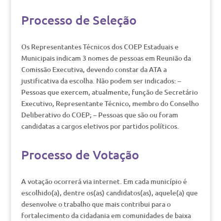
Processo de Seleção
Os Representantes Técnicos dos COEP Estaduais e
Municipais indicam 3 nomes de pessoas em Reunião da
Comissão Executiva, devendo constar da ATA a
justificativa da escolha. Não podem ser indicados: –
Pessoas que exercem, atualmente, função de Secretário
Executivo, Representante Técnico, membro do Conselho
Deliberativo do COEP; – Pessoas que são ou foram
candidatas a cargos eletivos por partidos políticos.
Processo de Votação
A votação ocorrerá via internet. Em cada município é
escolhido(a), dentre os(as) candidatos(as), aquele(a) que
desenvolve o trabalho que mais contribui para o
fortalecimento da cidadania em comunidades de baixa