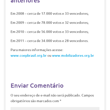
anteriores
Em 2008 – cerca de 17.000 votos e 33 vencedores;
Em 2009 – cerca de 78.000 votos e 32 vencedores;
Em 2010 – cerca de 56.000 votos e 33 vencedores;
Em 2011 – cerca de 34.000 votos e 28 vencedores.
Para maiores informações acesse:
www.coepbrasil.org.br
ou
www.mobilizadores.org.br
Enviar Comentário
O seu endereço de e-mail não será publicado.
Campos
obrigatórios são marcados com
*