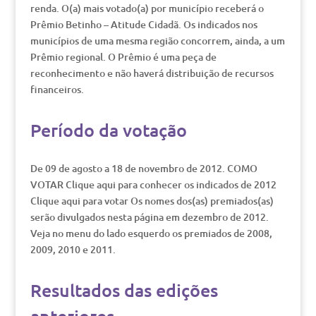
renda. O(a) mais votado(a) por município receberá o
Prêmio Betinho – Atitude Cidadã. Os indicados nos
municípios de uma mesma região concorrem, ainda, a um
Prêmio regional. O Prêmio é uma peça de
reconhecimento e não haverá distribuição de recursos
financeiros.
Período da votação
De 09 de agosto a 18 de novembro de 2012. COMO
VOTAR Clique aqui para conhecer os indicados de 2012
Clique aqui para votar Os nomes dos(as) premiados(as)
serão divulgados nesta página em dezembro de 2012.
Veja no menu do lado esquerdo os premiados de 2008,
2009, 2010 e 2011.
Resultados das edições