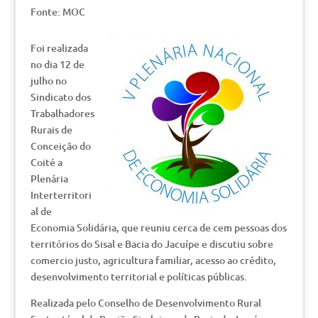
Fonte: MOC
Foi realizada
no dia 12 de
julho no
Sindicato dos
Trabalhadores
Rurais de
Conceição do
Coité a
Plenária
Interterritori
al de
Economia Solidária, que reuniu cerca de cem pessoas dos
territórios do Sisal e Bacia do Jacuípe e discutiu sobre
comercio justo, agricultura familiar, acesso ao crédito,
desenvolvimento territorial e políticas públicas.
Realizada pelo Conselho de Desenvolvimento Rural