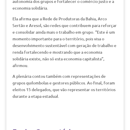
autonomia dos grupos e fortalecer o comércio justo e a
economia solidária.
Ela afirma que a Rede de Produtoras da Bahia, Arco
Sertão e Aresol, são redes que contribuem para reforçar
e consolidar ainda mais o trabalho em grupo. “Este é um
momento importante para o território, pois visa o
desenvolvimento sustentável com geração de trabalho e
renda fortalecendo e mostrando que a economia
solidária existe, não só esta economia capitalista”,
afirmou.
A plenária contou também com representações de
grupos quilombolas e gestores públicos. Ao final, foram
eleitos 15 delegados, que vão representar os territórios
durante a etapa estadual.