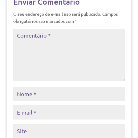
Enviar Comentário
O seu endereço de e-mail não será publicado.
Campos
obrigatórios são marcados com
*