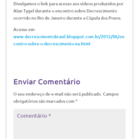
Divulgamos o link para acesso aos vídeos produzidos por
Alan Tygel durante o encontro sobre Decrescimento
ocorrido no Rio de Janeiro durante a Cúpula dos Povos.
Acesse em:
www.decrescimentobrasil.blogspot.com.br/2012/06/en
contro-sobre-o-decrescimento-na.html
Enviar Comentário
O seu endereço de e-mail não será publicado.
Campos
obrigatórios são marcados com
*