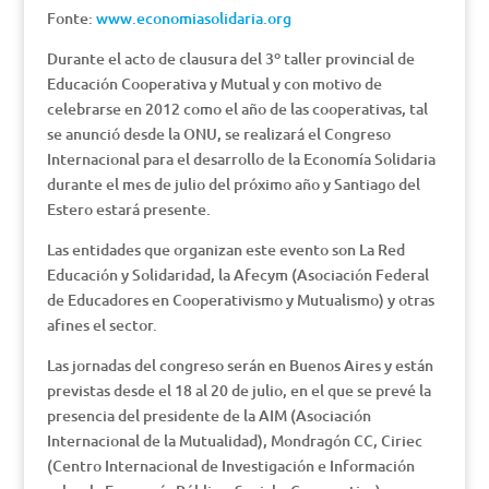
Fonte:
www.economiasolidaria.org
Durante el acto de clausura del 3º taller provincial de
Educación Cooperativa y Mutual y con motivo de
celebrarse en 2012 como el año de las cooperativas, tal
se anunció desde la ONU, se realizará el Congreso
Internacional para el desarrollo de la Economía Solidaria
durante el mes de julio del próximo año y Santiago del
Estero estará presente.
Las entidades que organizan este evento son La Red
Educación y Solidaridad, la Afecym (Asociación Federal
de Educadores en Cooperativismo y Mutualismo) y otras
afines el sector.
Las jornadas del congreso serán en Buenos Aires y están
previstas desde el 18 al 20 de julio, en el que se prevé la
presencia del presidente de la AIM (Asociación
Internacional de la Mutualidad), Mondragón CC, Ciriec
(Centro Internacional de Investigación e Información