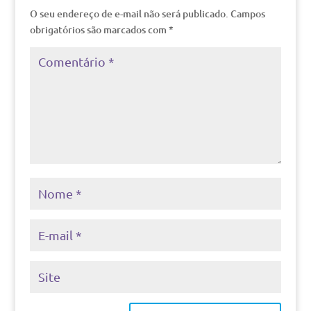
O seu endereço de e-mail não será publicado.
Campos
obrigatórios são marcados com
*