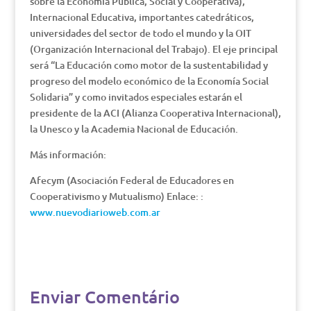
sobre la Economía Pública, Social y Cooperativa),
Internacional Educativa, importantes catedráticos,
universidades del sector de todo el mundo y la OIT
(Organización Internacional del Trabajo). El eje principal
será “La Educación como motor de la sustentabilidad y
progreso del modelo económico de la Economía Social
Solidaria” y como invitados especiales estarán el
presidente de la ACI (Alianza Cooperativa Internacional),
la Unesco y la Academia Nacional de Educación.
Más información:
Afecym (Asociación Federal de Educadores en
Cooperativismo y Mutualismo) Enlace: :
www.nuevodiarioweb.com.ar
Enviar Comentário