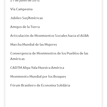
21 de junio de 2012
Vía Campesina
Jubileo Sur/Américas
Amigos de la Tierra
Articulación de Movimientos Sociales hacia el ALBA
Marcha Mundial de las Mujeres
Convergencia de Movimientos de los Pueblos de las
Américas
CADTM Abya Yala-Nuestra América
Movimiento Mundial por los Bosques
Fórum Brasileiro de Economia Solidária