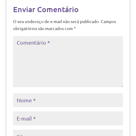
Enviar Comentário
O seu endereço de e-mail não será publicado.
Campos
obrigatórios são marcados com
*