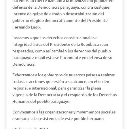
hacemos un fuerte llamado a la movilización popular en
defensa de la Democracia paraguaya, contra cualquier
intento de golpe de estado o desestabilización del
gobierno elegido democráticamente del Presidente
Fernando Lugo.
Instamos a que los derechos constitucionales e
integridad física del Presidente de la República sean
respetados, como así también los derechos del pueblo
paraguayo a manifestarse libremente en defensa de su
Democracia.
Exhortamos a los gobiernos de nuestros países a realizar
todas las acciones que estén a su alcance, en el orden
regional e internacional, para garantizar la plena
vigencia de la Democracia y el resguardo de los Derechos
Humanos del pueblo paraguayo.
Convocamos a las organizaciones y movimientos sociales
a sumarse a la resistencia de este pueblo hermano.