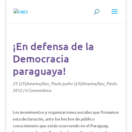
¡En defensa de la
Democracia
paraguaya!
25 \25\America/Sao_Paulo junho \25\America/Sao_Paulo
2012
|
0 Comentários
Los movimientos y organizaciones sociales que firmamos
esta declaración, ante los hechos de público
conocimiento que están ocurriendo en el Paraguay,