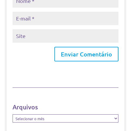
Arquivos
Arquivos