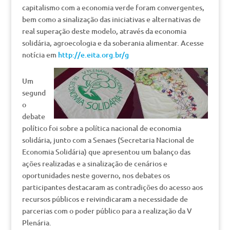
capitalismo com a economia verde foram convergentes,
bem como a sinalização das iniciativas e alternativas de
real superação deste modelo, através da economia
solidária, agroecologia e da soberania alimentar. Acesse
notícia em
http://e.eita.org.br/g
Um
segund
o
debate
político foi sobre a política nacional de economia
solidária, junto com a Senaes (Secretaria Nacional de
Economia Solidária) que apresentou um balanço das
ações realizadas e a sinalização de cenários e
oportunidades neste governo, nos debates os
participantes destacaram as contradições do acesso aos
recursos públicos e reivindicaram a necessidade de
parcerias com o poder público para a realização da V
Plenária.