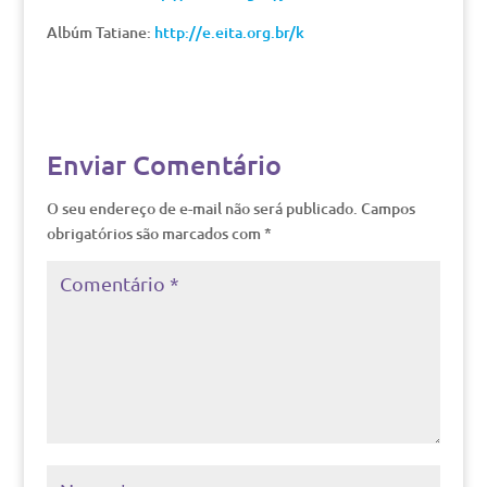
Albúm Tatiane:
http://e.eita.org.br/k
Enviar Comentário
O seu endereço de e-mail não será publicado.
Campos
obrigatórios são marcados com
*