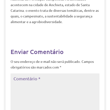
acontecem na cidade de Anchieta, estado de Santa
Catarina. o evento trata de diversas temáticas, dentre as
quais, o campesinato, a sustentabilidade a segurança
alimentar e a agrobiodiversidade.
Enviar Comentário
O seu endereço de e-mail não será publicado.
Campos
obrigatórios são marcados com
*