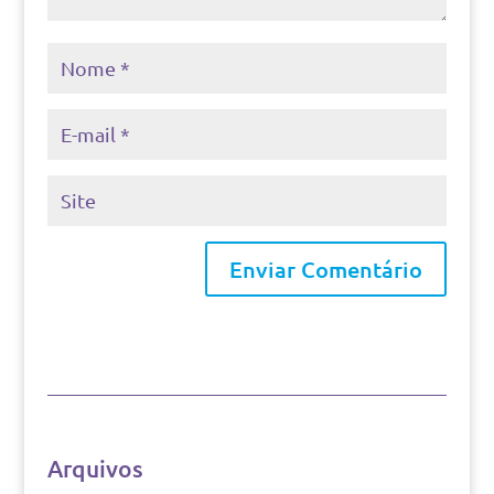
Arquivos